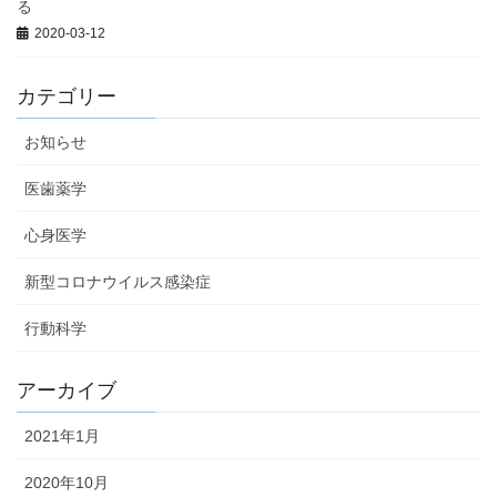
る
2020-03-12
カテゴリー
お知らせ
医歯薬学
心身医学
新型コロナウイルス感染症
行動科学
アーカイブ
2021年1月
2020年10月