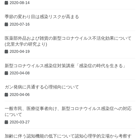
2020-08-14
季節の変わり目は感染リスクが高まる
2020-07-16
医薬部外品および雑貨の新型コロナウイルス不活化効果について
(北里大学の研究より)
2020-04-19
新型コロナウイルス感染症対策講座「感染症の時代を生きる」
2020-04-08
ガン発病に共通する心理傾向について
2020-04-06
一般市民、医療従事者向け、新型コロナウイルス感染症への対応
について
2020-03-27
加齢に伴う認知機能の低下について認知心理学的立場から考察す