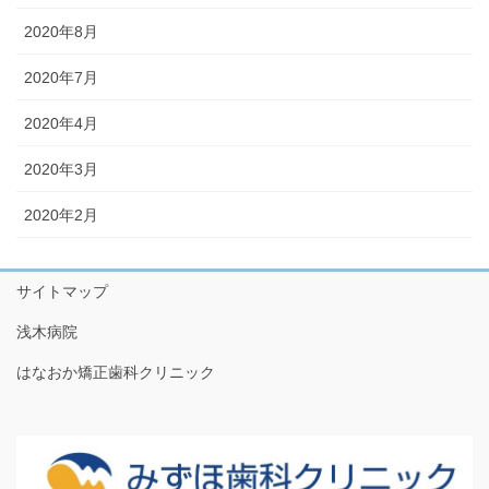
2020年8月
2020年7月
2020年4月
2020年3月
2020年2月
サイトマップ
浅木病院
はなおか矯正歯科クリニック