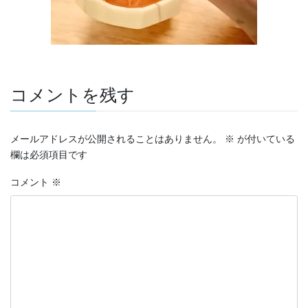
コメントを残す
メールアドレスが公開されることはありません。
※
が付いている
欄は必須項目です
コメント
※