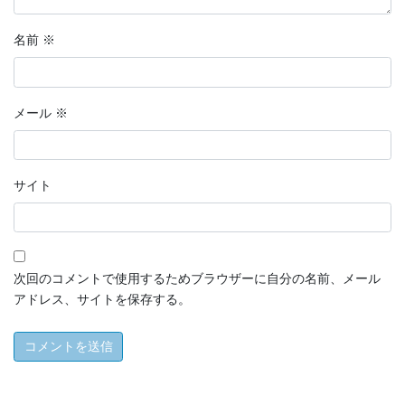
名前
※
メール
※
サイト
次回のコメントで使用するためブラウザーに自分の名前、メール
アドレス、サイトを保存する。