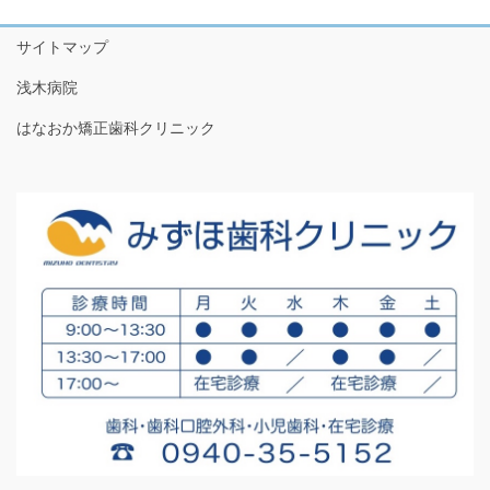
サイトマップ
浅木病院
はなおか矯正歯科クリニック