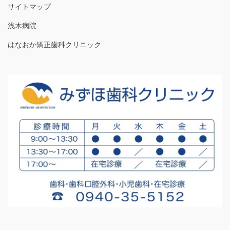
サイトマップ
浅木病院
はなおか矯正歯科クリニック