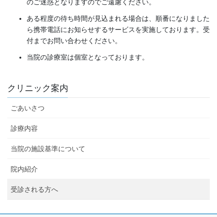
のご迷惑となりますのでご遠慮ください。
ある程度の待ち時間が見込まれる場合は、順番になりました
ら携帯電話にお知らせするサービスを実施しております。受
付までお問い合わせください。
当院の診療室は個室となっております。
クリニック案内
ごあいさつ
診療内容
当院の施設基準について
院内紹介
受診される方へ