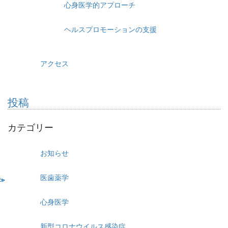
心身医学的アプローチ
ヘルスプロモーションの支援
アクセス
投稿
カテゴリー
お知らせ
医歯薬学
心身医学
新型コロナウイルス感染症