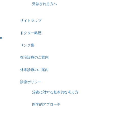
受診される方へ
サイトマップ
ドクター略歴
リンク集
在宅診療のご案内
外来診療のご案内
診療ポリシー
治療に対する基本的な考え方
医学的アプローチ