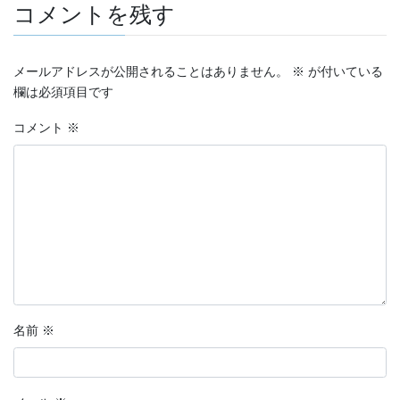
コメントを残す
メールアドレスが公開されることはありません。
※
が付いている
欄は必須項目です
コメント
※
名前
※