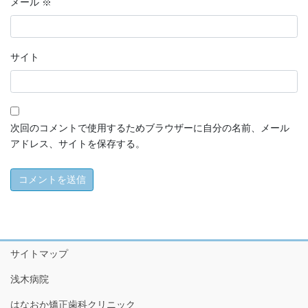
メール
※
サイト
次回のコメントで使用するためブラウザーに自分の名前、メール
アドレス、サイトを保存する。
サイトマップ
浅木病院
はなおか矯正歯科クリニック