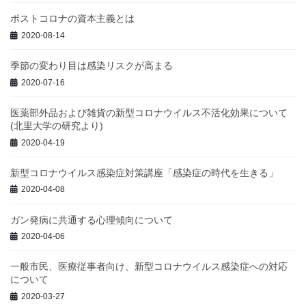
ポストコロナの資本主義とは
2020-08-14
季節の変わり目は感染リスクが高まる
2020-07-16
医薬部外品および雑貨の新型コロナウイルス不活化効果について
(北里大学の研究より)
2020-04-19
新型コロナウイルス感染症対策講座「感染症の時代を生きる」
2020-04-08
ガン発病に共通する心理傾向について
2020-04-06
一般市民、医療従事者向け、新型コロナウイルス感染症への対応
について
2020-03-27