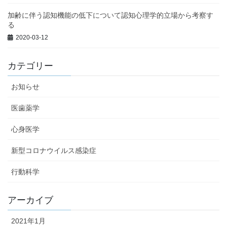
加齢に伴う認知機能の低下について認知心理学的立場から考察す
る
2020-03-12
カテゴリー
お知らせ
医歯薬学
心身医学
新型コロナウイルス感染症
行動科学
アーカイブ
2021年1月