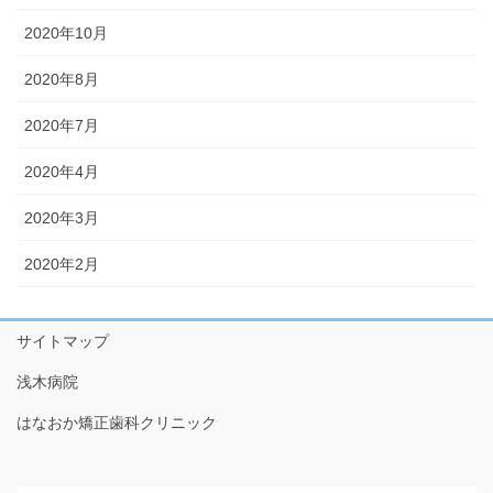
2020年10月
2020年8月
2020年7月
2020年4月
2020年3月
2020年2月
サイトマップ
浅木病院
はなおか矯正歯科クリニック