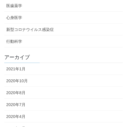
医歯薬学
心身医学
新型コロナウイルス感染症
行動科学
アーカイブ
2021年1月
2020年10月
2020年8月
2020年7月
2020年4月