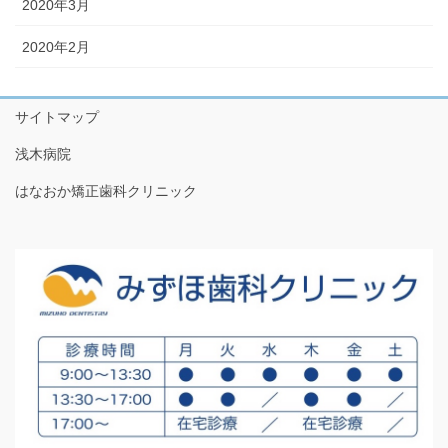
2020年3月
2020年2月
サイトマップ
浅木病院
はなおか矯正歯科クリニック