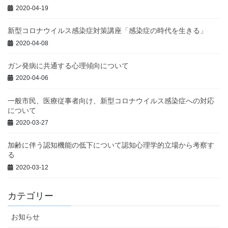
2020-04-19
新型コロナウイルス感染症対策講座「感染症の時代を生きる」
2020-04-08
ガン発病に共通する心理傾向について
2020-04-06
一般市民、医療従事者向け、新型コロナウイルス感染症への対応
について
2020-03-27
加齢に伴う認知機能の低下について認知心理学的立場から考察す
る
2020-03-12
カテゴリー
お知らせ